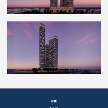
Profil